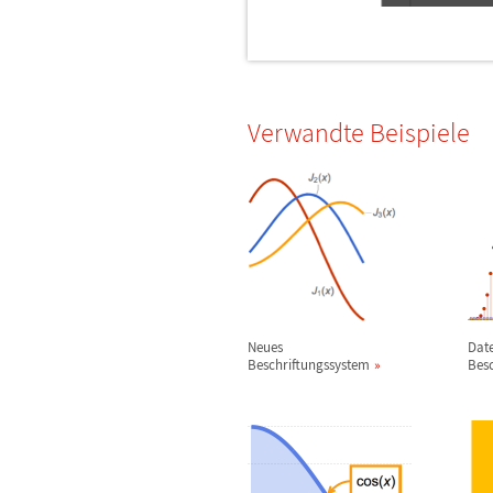
Verwandte Beispiele
Neues
Dat
Beschriftungssystem
Besc