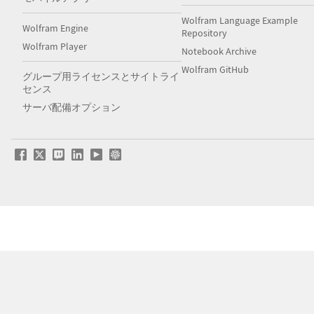
Wolfram Language Example
Wolfram Engine
Repository
Wolfram Player
Notebook Archive
Wolfram GitHub
グループ用ライセンスとサイトライ
センス
サーバ配備オプション