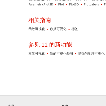
ParametricPlot3D
Plot
Plot3D
PlotLabels
P
相关指南
函数可视化
数据可视化
标签
参见 11 的新功能
立体可视化
新的可视化领域
增强的地理可视化