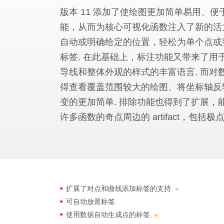
版本 11 添加了使绘图更加简单易用、
能，从而为核心可视化函数注入了新的活力
自动或明确给定的位置，轻松为单个点或
标签. 在此基础上，标注功能又带来了用
导线和整体外观的样式的丰富语言. 而对
得查看覆盖范围较大的绘图、将坐标轴反
变的更加简单. 排除功能也得到了扩展，
许多函数的奇点周边的 artifact，包括极
扩展了对点和曲线添加标签的支持.
»
可自动放置标签.
使用数据自动生成点的标签.
»