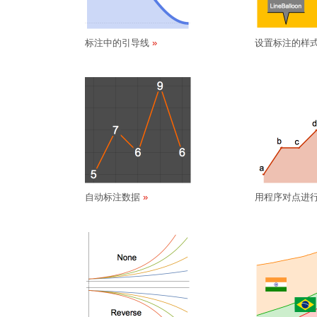
标注中的引导线
设置标注的样
自动标注数据
用程序对点进