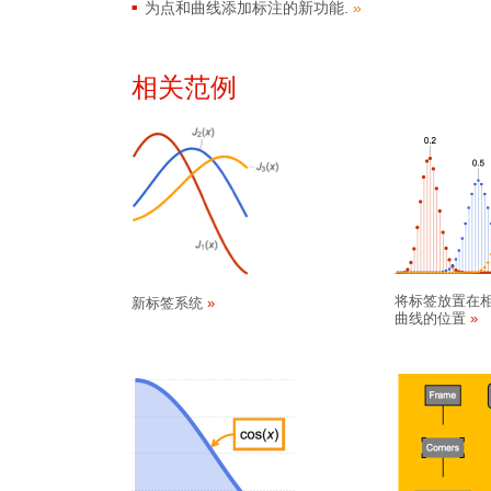
为点和曲线添加标注的新功能.
»
相关范例
将标签放置在
新标签系统
曲线的位置