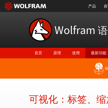
产品
咨
Wolfram
语
首页
原理
使用
最新功能
W
返回最新功能
可视化：标签、缩