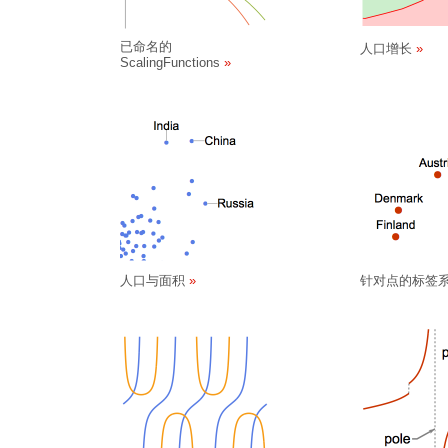
已命名的
人口增长
ScalingFunctions
人口与面积
针对点的标签