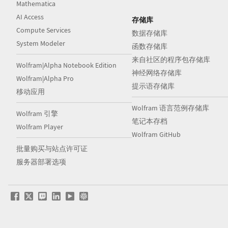
Mathematica
AI Access
存储库
Compute Services
数据存储库
System Modeler
函数存储库
来自社区的程序包存储库
Wolfram|Alpha Notebook Edition
神经网络存储库
Wolfram|Alpha Pro
提示语存储库
移动应用
Wolfram 语言范例存储库
Wolfram 引擎
笔记本存档
Wolfram Player
Wolfram GitHub
批量购买与站点许可证
服务器部署选项