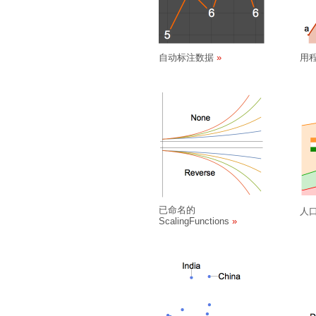
自动标注数据
用
已命名的
人
ScalingFunctions