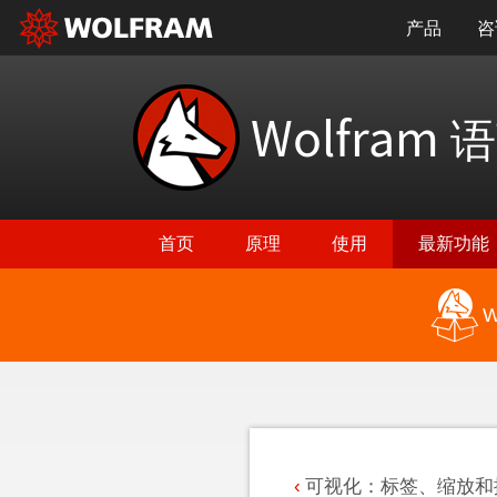
产品
咨
Wolfram
语
首页
原理
使用
最新功能
W
返回最新功能
可视化：标签、缩放和