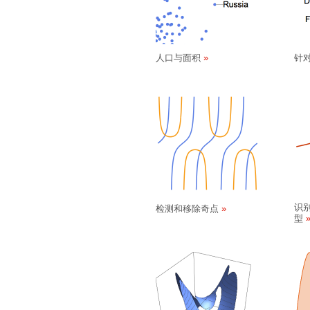
人口与面积
针
识
检测和移除奇点
型