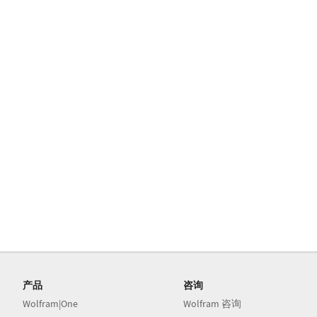
产品
咨询
Wolfram|One
Wolfram 咨询