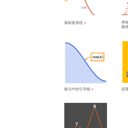
将
新标签系统
曲
标注中的引导线
设