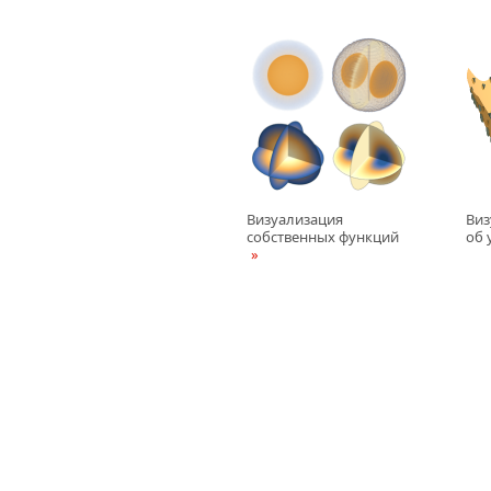
Визуализация
Виз
собственных функций
об 