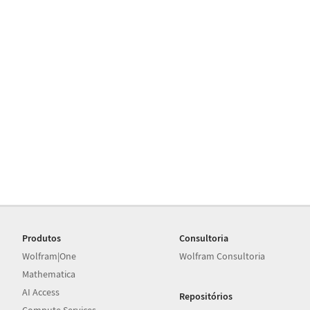
Produtos
Consultoria
Wolfram|One
Wolfram Consultoria
Mathematica
AI Access
Repositórios