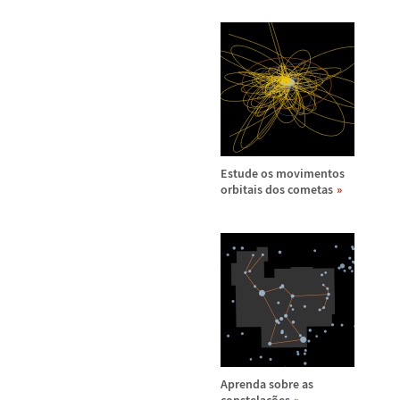
Estude os movimentos
orbitais dos cometas
Aprenda sobre as