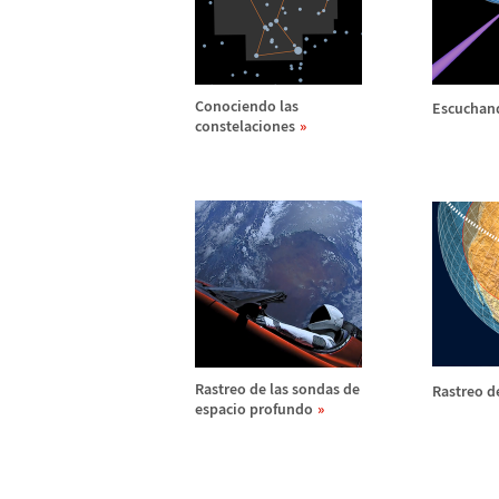
Conociendo las
Escuchand
constelaciones
Rastreo de las sondas de
Rastreo d
espacio profundo