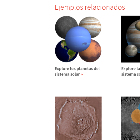
Ejemplos relacionados
Explore los planetas del
Explore la
sistema solar
sistema s