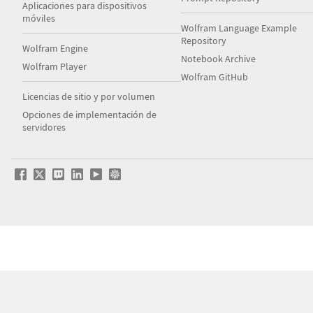
Aplicaciones para dispositivos
móviles
Wolfram Language Example
Repository
Wolfram Engine
Notebook Archive
Wolfram Player
Wolfram GitHub
Licencias de sitio y por volumen
Opciones de implementación de
servidores