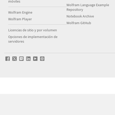
móviles
Wolfram Language Example
Repository
Wolfram Engine
Notebook Archive
Wolfram Player
Wolfram GitHub
Licencias de sitio y por volumen
Opciones de implementación de
servidores