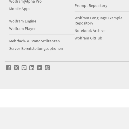
Wolfram|Alpha Pro
Prompt Repository
Mobile Apps
Wolfram Language Example
Wolfram Engine
Repository
Wolfram Player
Notebook Archive
Wolfram GitHub
Mehrfach- & Standortlizenzen
Server-Bereitstellungsoptionen