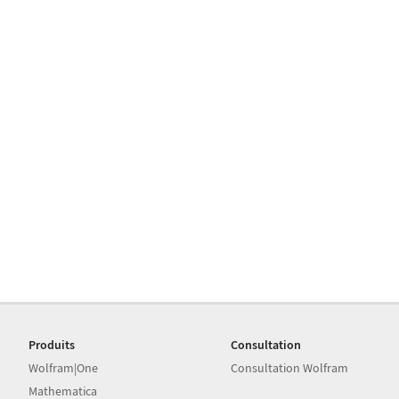
Produits
Consultation
Wolfram|One
Consultation Wolfram
Mathematica