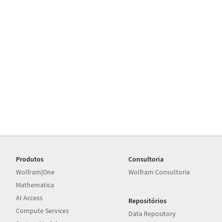
Produtos
Consultoria
Wolfram|One
Wolfram Consultoria
Mathematica
AI Access
Repositórios
Compute Services
Data Repository