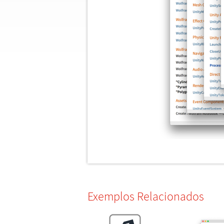
Exemplos Relacionados