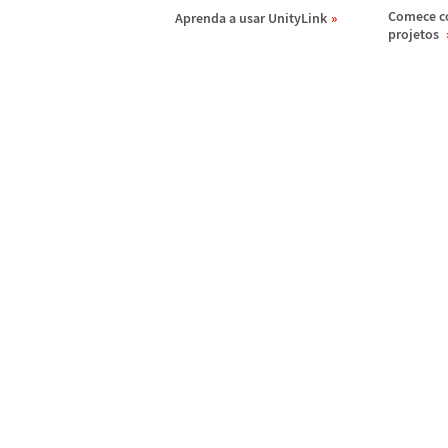
Comece c
Aprenda a usar UnityLink
projetos