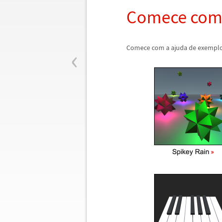
Comece com 
‹
Comece com a ajuda de exemplos