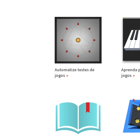
Automatize testes de
Aprenda 
jogos
jogos