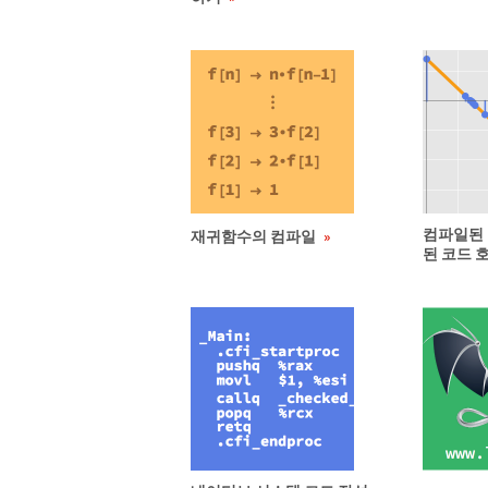
컴파일된
재귀함수의 컴파일
된 코드 