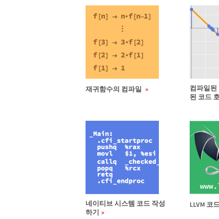
컴파일된
재귀함수의 컴파일
된 코드 
네이티브 시스템 코드 작성
LLVM 
하기