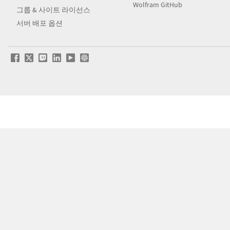
Wolfram GitHub
그룹 & 사이트 라이선스
서버 배포 옵션