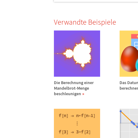
Verwandte Beispiele
Die Berechnung einer
Das Datu
Mandelbrot-Menge
berechne
beschleunigen