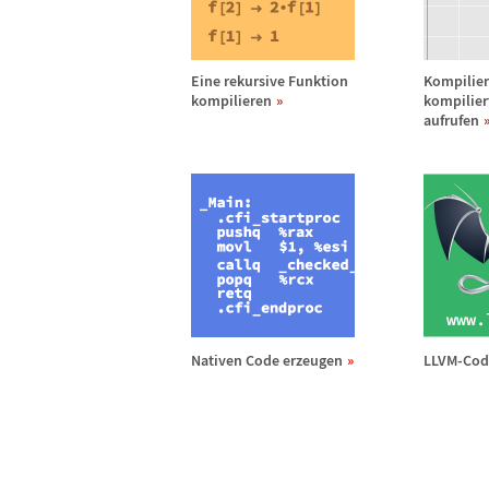
Eine rekursive Funktion
Kompilier
kompilieren
kompilie
aufrufen
Nativen Code erzeugen
LLVM-Code