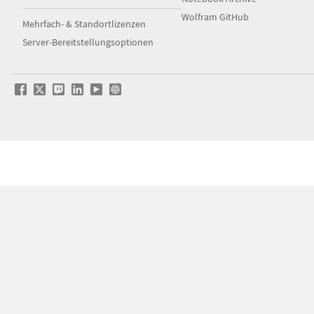
Wolfram GitHub
Mehrfach- & Standortlizenzen
Server-Bereitstellungsoptionen