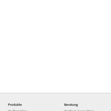
Produkte
Beratung