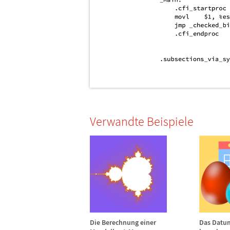
Verwandte Beispiele
Die Berechnung einer
Das Datu