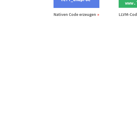
Nativen Code erzeugen
LLVM-Code