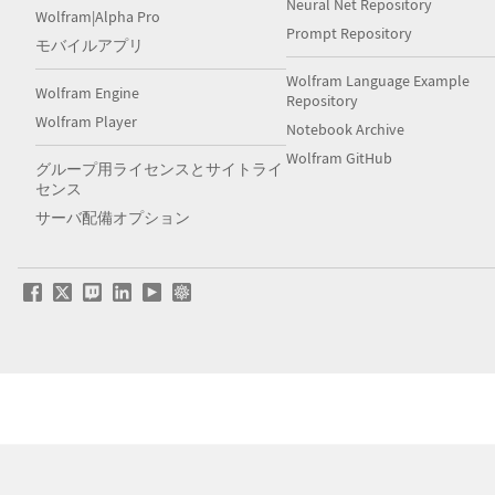
Neural Net Repository
Wolfram|Alpha Pro
Prompt Repository
モバイルアプリ
Wolfram Language Example
Wolfram Engine
Repository
Wolfram Player
Notebook Archive
Wolfram GitHub
グループ用ライセンスとサイトライ
センス
サーバ配備オプション