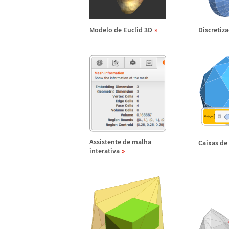
Modelo de Euclid 3D
Discretiza
Assistente de malha
Caixas de
interativa