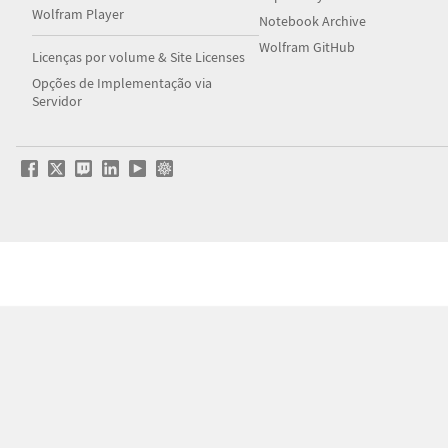
Wolfram Player
Notebook Archive
Wolfram GitHub
Licenças por volume & Site Licenses
Opções de Implementação via
Servidor