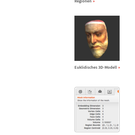
Regionen
Euklidisches 3D-Modell