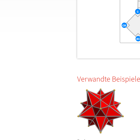
Verwandte Beispiel