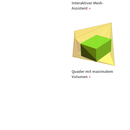
Interaktiver Mesh-
Assistent
Quader mit maximalem
Volumen