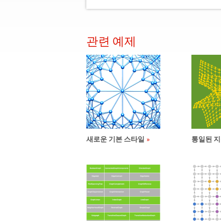
관련 예제
새로운 기본 스타일
통일된 