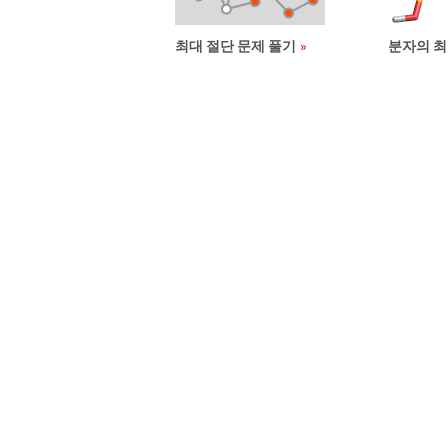
최대 절단 문제 풀기
분자의 최