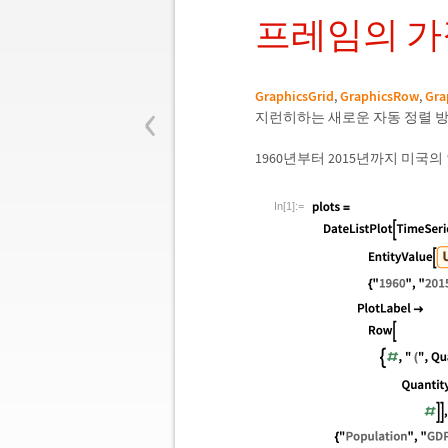
프레임의 가
‹
GraphicsGrid
,
GraphicsRow
,
Gra
지런히하는 새로운 자동 정렬 
1960년부터 2015년까지 미국의
In[1]:=