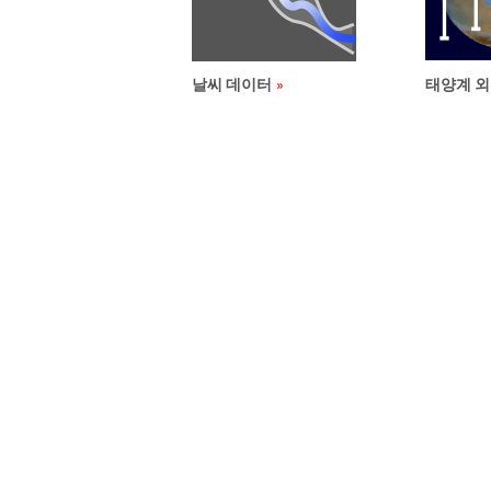
날씨 데이터
태양계 외