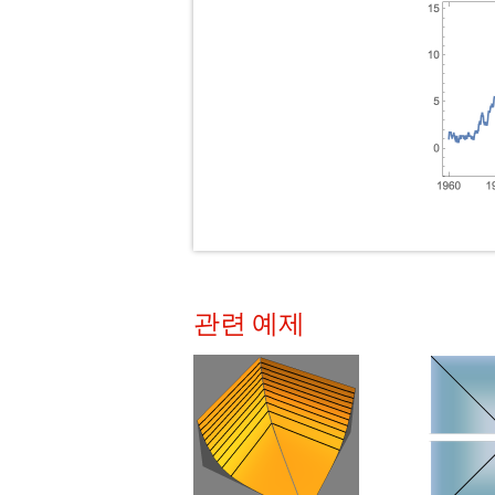
관련 예제