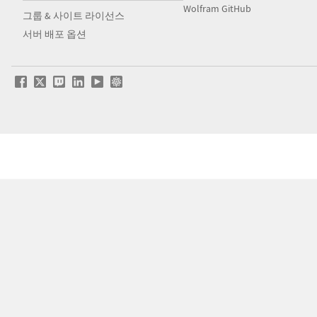
Wolfram GitHub
그룹 & 사이트 라이선스
서버 배포 옵션