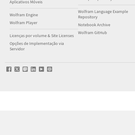
Aplicativos Móveis
Wolfram Language Example
Wolfram Engine
Repository
Wolfram Player
Notebook Archive
Wolfram GitHub
Licenças por volume & Site Licenses
Opções de Implementação via
Servidor