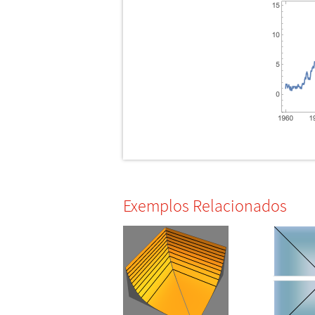
Exemplos Relacionados