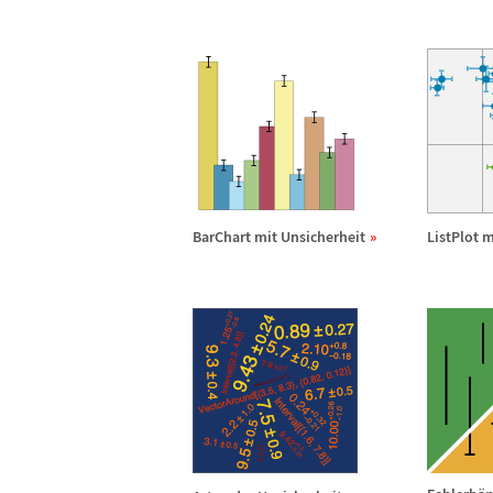
BarChart mit Unsicherheit
ListPlot 