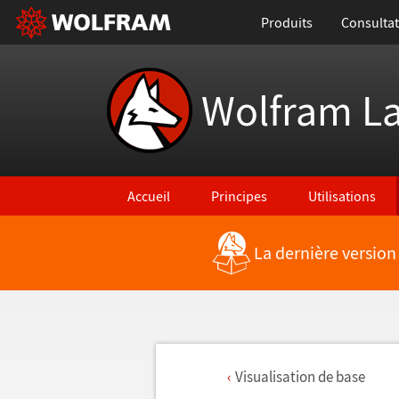
Produits
Consultat
Wolfram L
Accueil
Principes
Utilisations
La dernière version
Visualisation de base