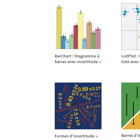
BarChart : Diagramme
à
ListPlot 
barres avec incertitude
liste avec
Barres d'
Formes d'incertitude