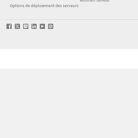
Wolfram GitHub
Options de déploiement des serveurs