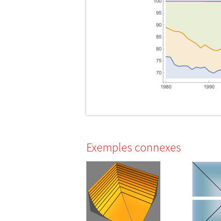
Exemples connexes