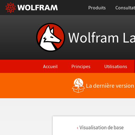
Produits
Consultat
Wolfram L
Accueil
Principes
Utilisations
La dernière version
Visualisation de base