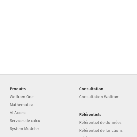
Produits
Consultation
Wolfram|One
Consultation Wolfram
Mathematica
AI Access
Référentiels
Services de calcul
Référentiel de données
System Modeler
Référentiel de fonctions