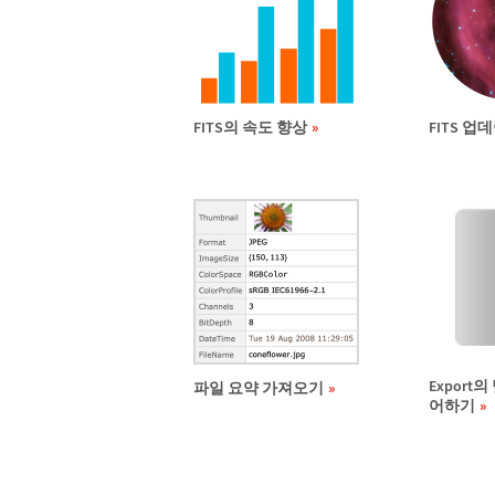
FITS의 속도 향상
FITS 업
Export
파일 요약 가져오기
어하기