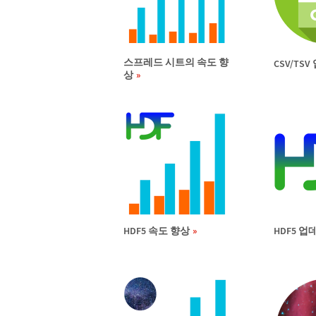
스프레드 시트의 속도 향
CSV/TS
상
HDF5 속도 향상
HDF5 