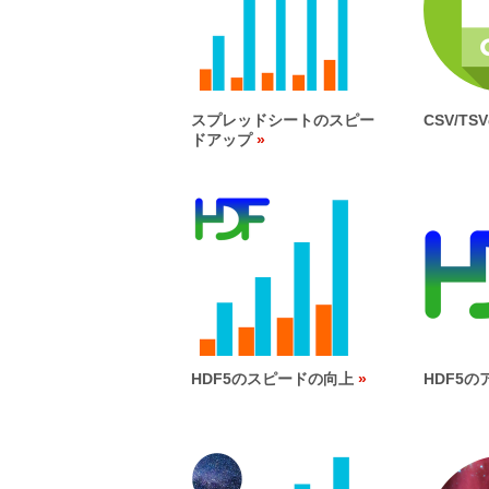
スプレッドシートのスピー
CSV/T
ドアップ
HDF5のスピードの向上
HDF5