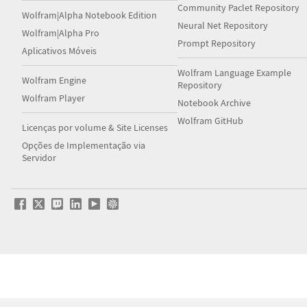
Community Paclet Repository
Wolfram|Alpha Notebook Edition
Neural Net Repository
Wolfram|Alpha Pro
Prompt Repository
Aplicativos Móveis
Wolfram Language Example
Wolfram Engine
Repository
Wolfram Player
Notebook Archive
Wolfram GitHub
Licenças por volume & Site Licenses
Opções de Implementação via
Servidor