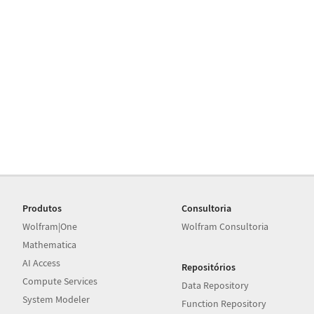
Produtos
Consultoria
Wolfram|One
Wolfram Consultoria
Mathematica
AI Access
Repositórios
Compute Services
Data Repository
System Modeler
Function Repository