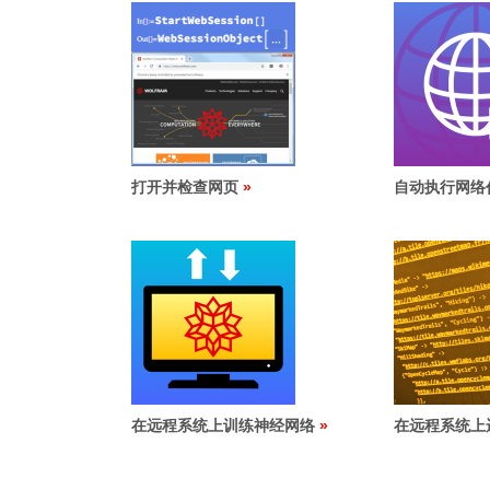
打开并检查网页
自动执行网络
在远程系统上训练神经网络
在远程系统上