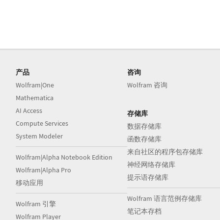
产品
咨询
Wolfram|One
Wolfram 咨询
Mathematica
AI Access
存储库
Compute Services
数据存储库
System Modeler
函数存储库
来自社区的程序包存储库
Wolfram|Alpha Notebook Edition
神经网络存储库
Wolfram|Alpha Pro
提示语存储库
移动应用
Wolfram 语言范例存储库
Wolfram 引擎
笔记本存档
Wolfram Player