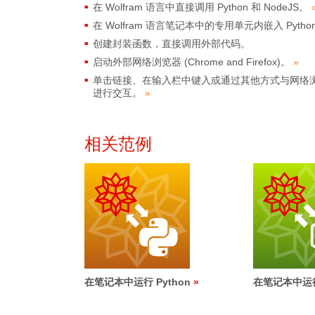
在 Wolfram 语言中直接调用 Python 和 NodeJS。
在 Wolfram 语言笔记本中的专用单元内嵌入 Python
创建封装函数，直接调用外部代码。
启动外部网络浏览器 (Chrome and Firefox)。
»
单击链接、在输入栏中键入或通过其他方式与网络
进行交互。
»
相关范例
在笔记本中运行 Python
在笔记本中运行