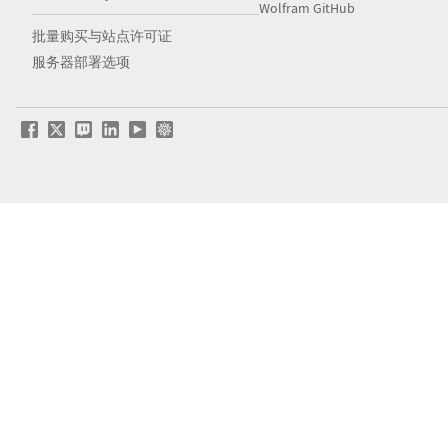
Wolfram GitHub
批量购买与站点许可证
服务器部署选项