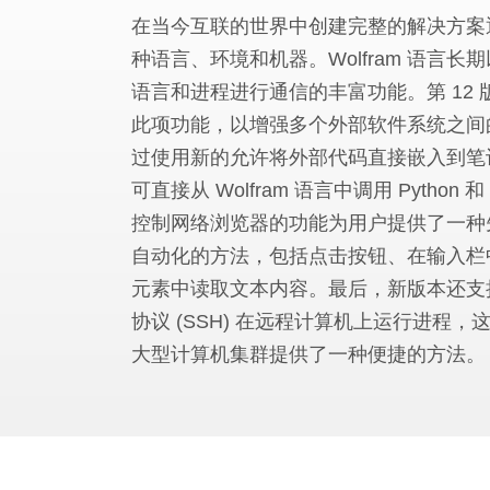
在当今互联的世界中创建完整的解决方案
种语言、环境和机器。Wolfram 语言长
语言和进程进行通信的丰富功能。第 12
此项功能，以增强多个外部软件系统之间
过使用新的允许将外部代码直接嵌入到笔
可直接从 Wolfram 语言中调用 Python 和
控制网络浏览器的功能为用户提供了一种
自动化的方法，包括点击按钮、在输入栏
元素中读取文本内容。最后，新版本还支
协议 (SSH) 在远程计算机上运行进程，
大型计算机集群提供了一种便捷的方法。