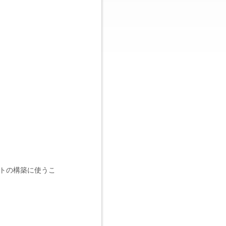
トの構築に使うこ