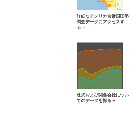
詳細なアメリカ合衆国国勢
調査データにアクセスす
る
株式および関係会社につい
てのデータを探る