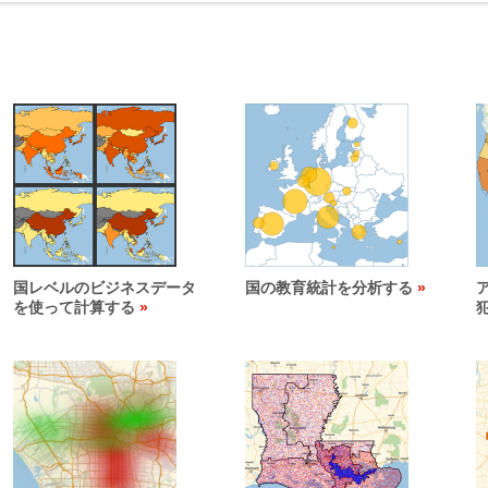
国レベルのビジネスデータ
国の教育統計を分析する
を使って計算する