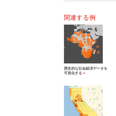
関連する例
歴史的な社会経済データを
可視化する