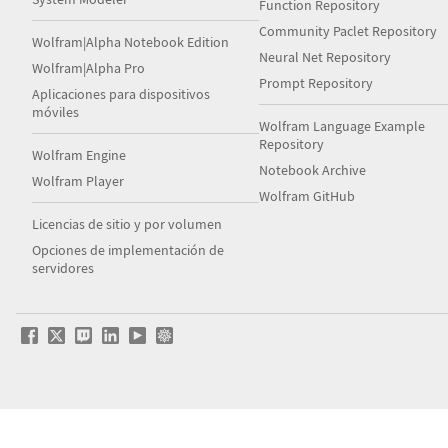
Function Repository
Community Paclet Repository
Wolfram|Alpha Notebook Edition
Neural Net Repository
Wolfram|Alpha Pro
Prompt Repository
Aplicaciones para dispositivos
móviles
Wolfram Language Example
Repository
Wolfram Engine
Notebook Archive
Wolfram Player
Wolfram GitHub
Licencias de sitio y por volumen
Opciones de implementación de
servidores