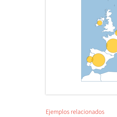
Ejemplos relacionados