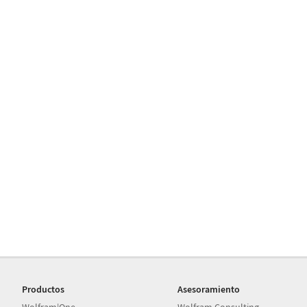
Productos
Asesoramiento