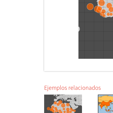
Ejemplos relacionados