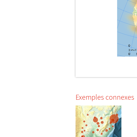
Exemples connexes