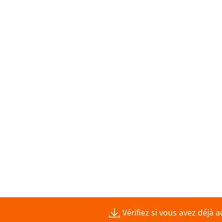
Vérifiez si vous avez déjà