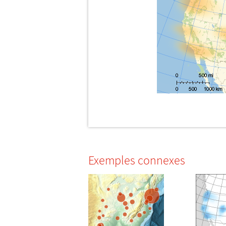
Exemples connexes