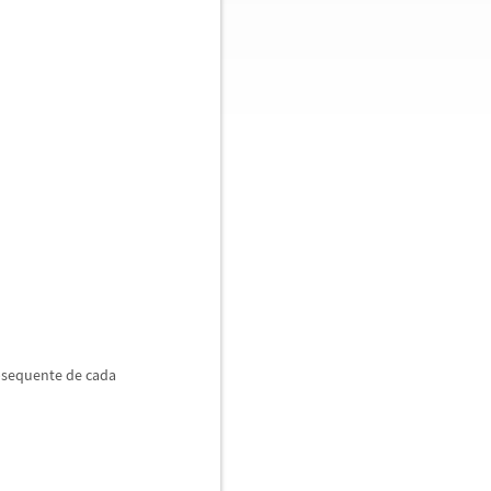
bsequente de cada