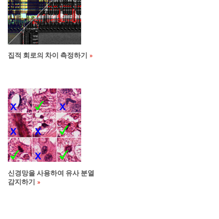
집적 회로의 차이 측정하기
신경망을 사용하여 유사 분열
감지하기