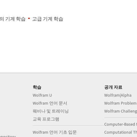
의 기계 학습
고급 기계 학습
학습
공개 자료
Wolfram U
Wolfram|Alpha
Wolfram 언어 문서
Wolfram Problem
웨비나 및 트레이닝
Wolfram Challeng
교육 프로그램
Computer-Based 
Wolfram 언어 기초 입문
Computational Th
pository