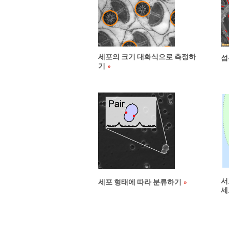
세포의 크기 대화식으로 측정하
섬
기
서
세포 형태에 따라 분류하기
세