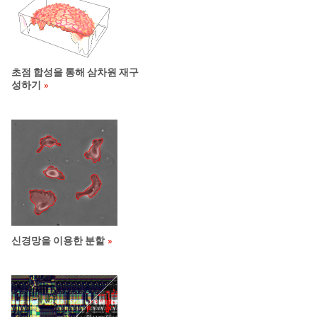
초점 합성을 통해 삼차원 재구
성하기
신경망을 이용한 분할