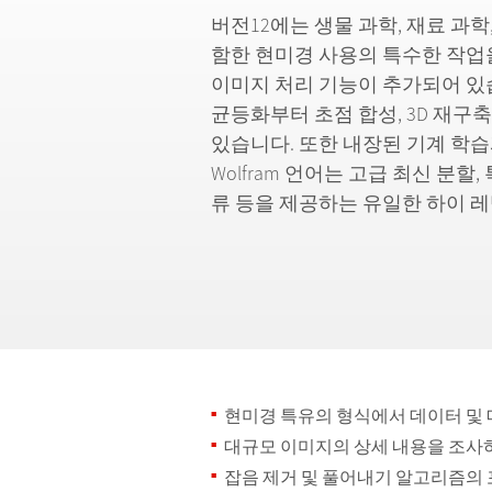
버전12에는 생물 과학, 재료 과학
함한 현미경 사용의 특수한 작업
이미지 처리 기능이 추가되어 있
균등화부터 초점 합성, 3D 재구
있습니다. 또한 내장된 기계 학
Wolfram 언어는 고급 최신 분할,
류 등을 제공하는 유일한 하이 
현미경 특유의 형식에서 데이터 및
대규모 이미지의 상세 내용을 조사
잡음 제거 및 풀어내기 알고리즘의