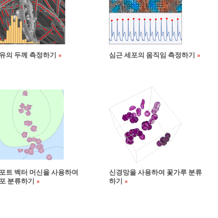
유의 두께 측정하기
심근 세포의 움직임 측정하기
포트 벡터 머신을 사용하여
신경망을 사용하여 꽃가루 분류
포 분류하기
하기