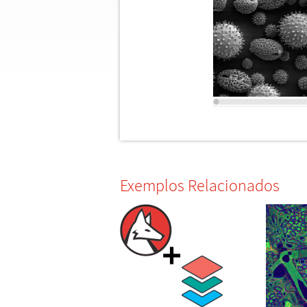
Exemplos Relacionados