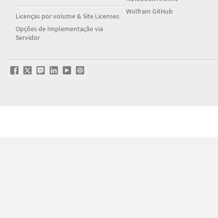
Wolfram GitHub
Licenças por volume & Site Licenses
Opções de Implementação via
Servidor