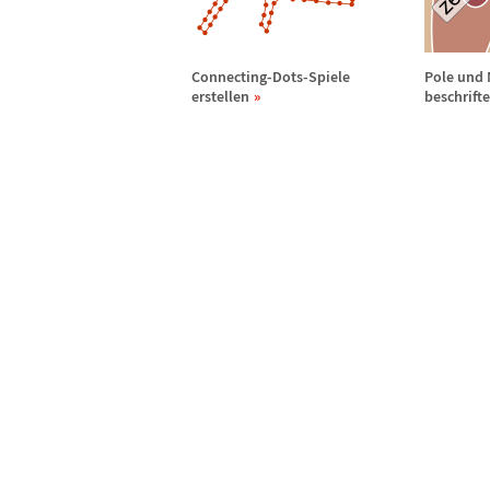
Connecting-Dots-Spiele
Pole und 
erstellen
beschrift