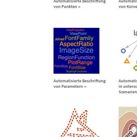
Automatisierte Beschriftung
Automatis
von Punkten
von Kurv
Automatisierte Beschriftung
Automatis
von Parametern
in unters
Szenarien