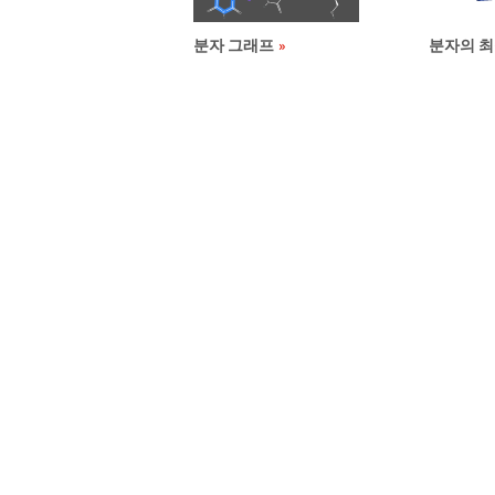
분자 그래프
분자의 최