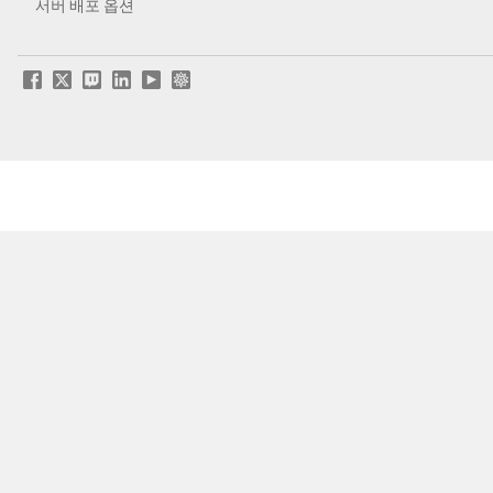
서버 배포 옵션