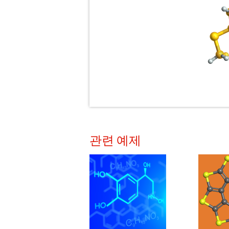
관련 예제