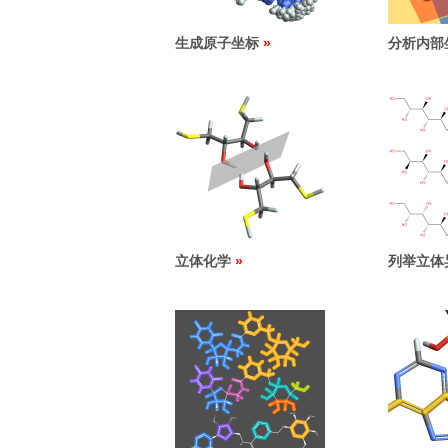
生成原子坐标
分析内部
立体化学
列举立体