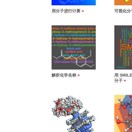
用分子进行计算
可视化分
解析化学名称
用 SMI
分子