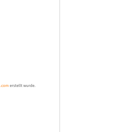
e.com
erstellt wurde.