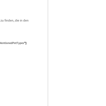
zu finden, die in den