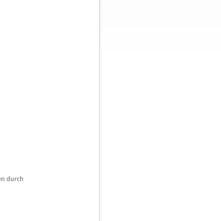
en durch