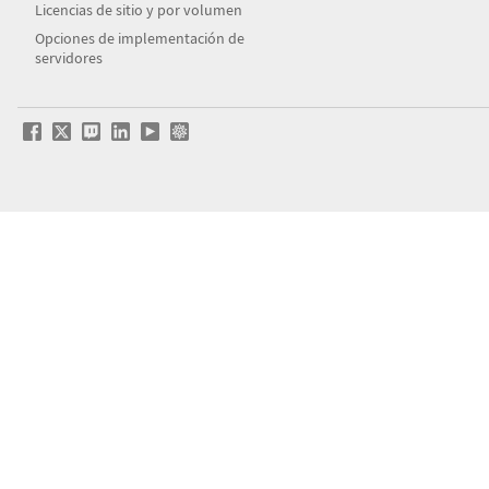
Licencias de sitio y por volumen
Opciones de implementación de
servidores