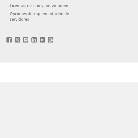
Licencias de sitio y por volumen
Opciones de implementación de
servidores