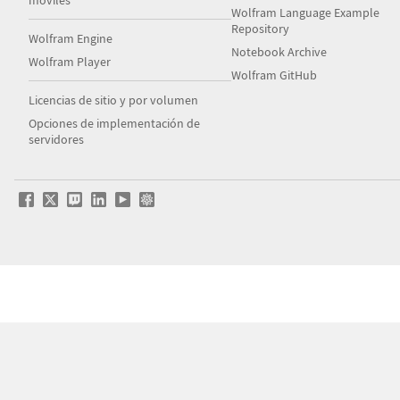
móviles
Wolfram Language Example
Repository
Wolfram Engine
Notebook Archive
Wolfram Player
Wolfram GitHub
Licencias de sitio y por volumen
Opciones de implementación de
servidores