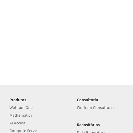
Produtos
Consultoria
Wolfram|One
Wolfram Consultoria
Mathematica
AI Access
Repositórios
Compute Services
Data Repository