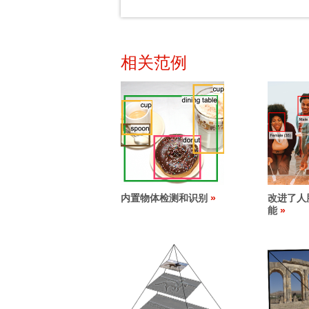
相关范例
内置物体检测和识别
改进了人
能