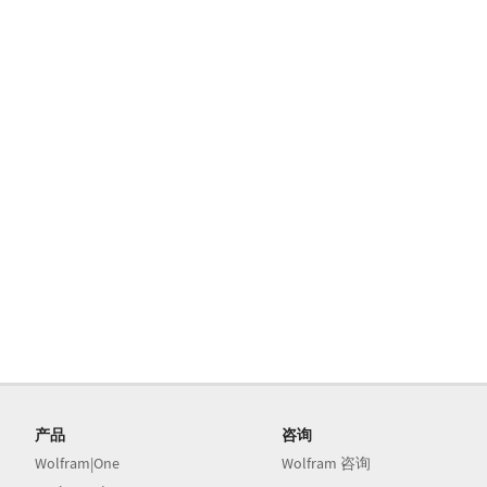
产品
咨询
Wolfram|One
Wolfram 咨询