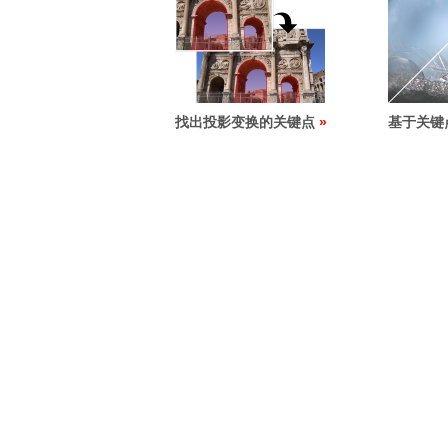
找出投影变换的关键点
基于关键