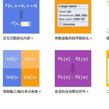
交互式图标化内容
将数据集和程序图标化
智能输入/输出单元标签
改进的自动乘法符号