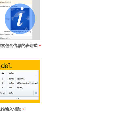
探索包含信息的表达式
二维输入辅助