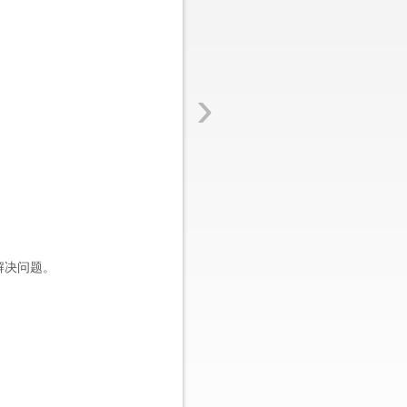
›
解决问题。