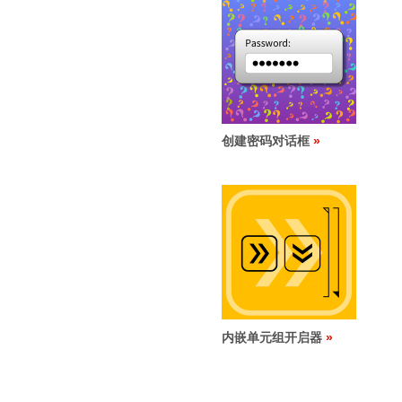
创建密码对话框
内嵌单元组开启器