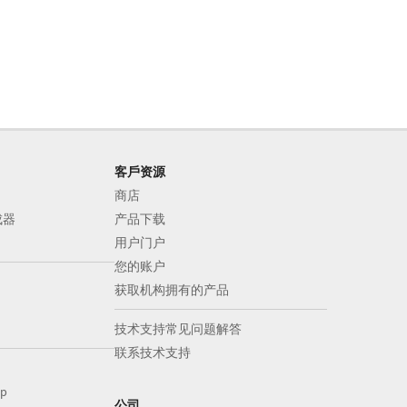
客戶资源
商店
成器
产品下载
用户门户
您的账户
获取机构拥有的产品
技术支持常见问题解答
联系技术支持
op
公司