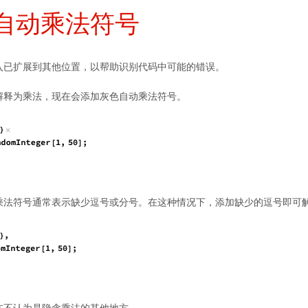
自动乘法符号
入已扩展到其他位置，以帮助识别代码中可能的错误。
解释为乘法，现在会添加灰色自动乘法符号。
乘法符号通常表示缺少逗号或分号。在这种情况下，添加缺少的逗号即可