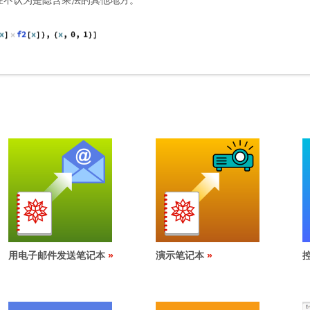
在不认为是隐含乘法的其他地方。
用电子邮件发送笔记本
演示笔记本