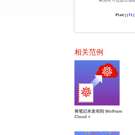
乘法符号也会出现
相关范例
将笔记本发布到 Wolfram
Cloud