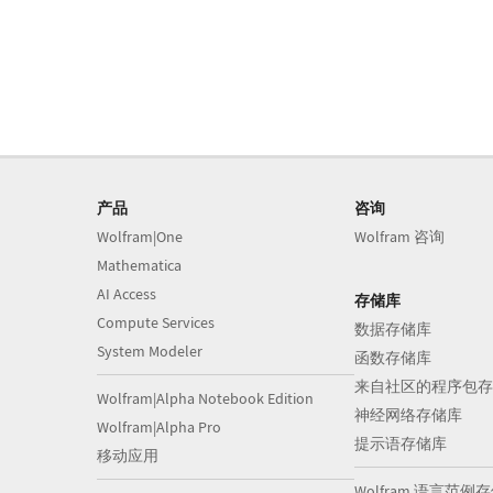
产品
咨询
Wolfram|One
Wolfram 咨询
Mathematica
AI Access
存储库
Compute Services
数据存储库
System Modeler
函数存储库
来自社区的程序包存
Wolfram|Alpha Notebook Edition
神经网络存储库
Wolfram|Alpha Pro
提示语存储库
移动应用
Wolfram 语言范例