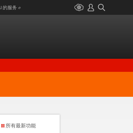
AI 的服务
所有最新功能