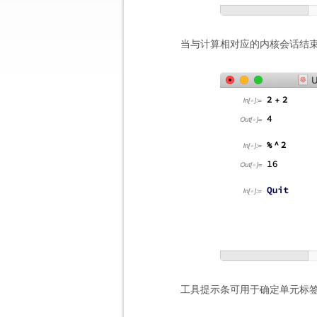
当与计算相对应的内核会话结
工具提示条可用于确定单元标