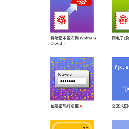
将笔记本发布到 Wolfram
用电子邮
Cloud
创建密码对话框
交互式图