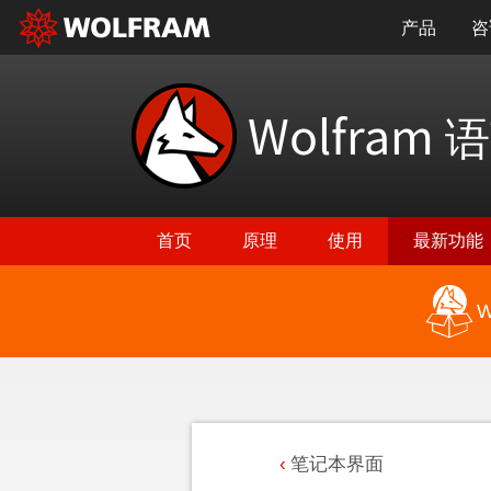
产品
咨
Wolfram
语
首页
原理
使用
最新功能
W
笔记本界面