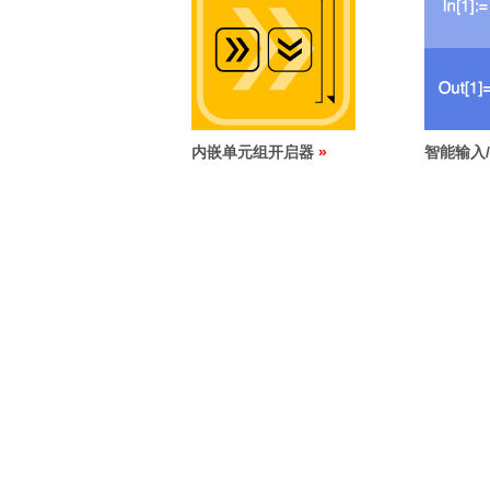
内嵌单元组开启器
智能输入