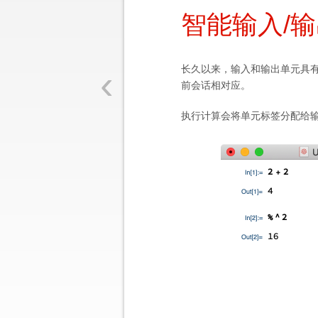
智能输入/
‹
长久以来，输入和输出单元具有
前会话相对应。
执行计算会将单元标签分配给