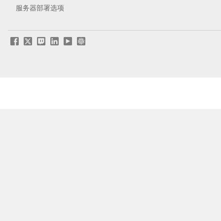
服务器部署选项